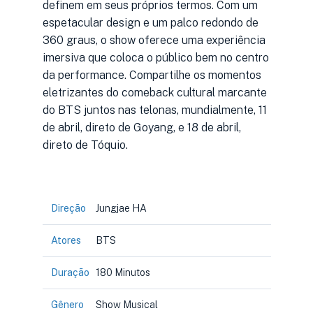
definem em seus próprios termos. Com um
espetacular design e um palco redondo de
360 graus, o show oferece uma experiência
imersiva que coloca o público bem no centro
da performance. Compartilhe os momentos
eletrizantes do comeback cultural marcante
do BTS juntos nas telonas, mundialmente, 11
de abril, direto de Goyang, e 18 de abril,
direto de Tóquio.
Direção
Jungjae HA
Atores
BTS
Duração
180 Minutos
Gênero
Show Musical