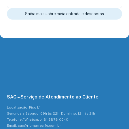
Saiba mais sobre meia entrada e descontos
SAC – Serviço de Atendimento ao Cliente
Localização: Piso L1
Segunda a Sábado: 09h às 22h - Domingo: 12h às 21h
Telefone / Whatsapp: 81 3878-0040
Email: sac@riomarrecife.com.br