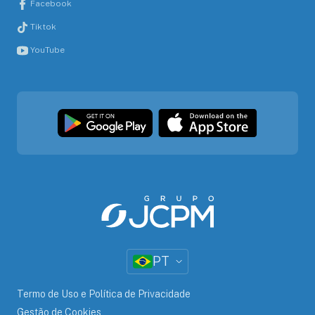
Facebook
Tiktok
YouTube
PT
Termo de Uso e Política de Privacidade
Gestão de Cookies