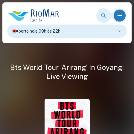
Aberto hoje 09h às 22h
Bts World Tour ‘Arirang’ In Goyang:
Live Viewing