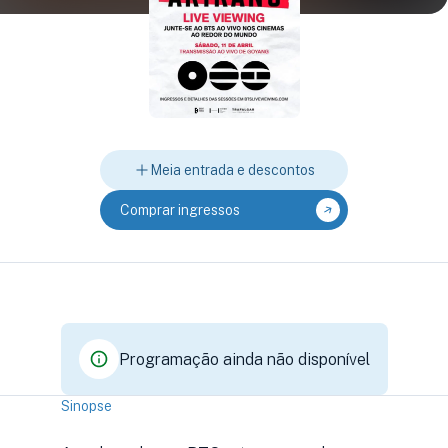
Meia entrada e descontos
Comprar ingressos
Programação ainda não disponível
Sinopse