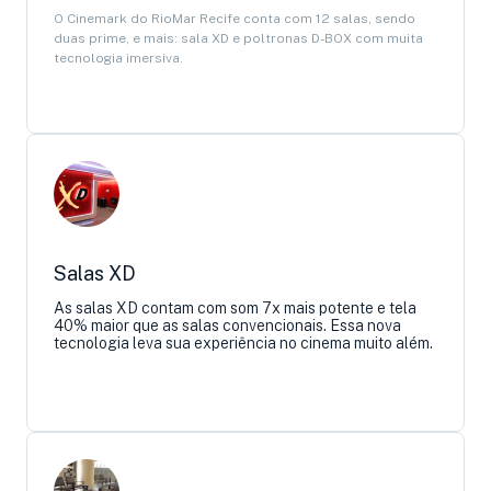
O Cinemark do RioMar Recife conta com 12 salas, sendo
duas prime, e mais: sala XD e poltronas D-BOX com muita
tecnologia imersiva.
Salas XD
As salas XD contam com som 7x mais potente e tela
40% maior que as salas convencionais. Essa nova
tecnologia leva sua experiência no cinema muito além.