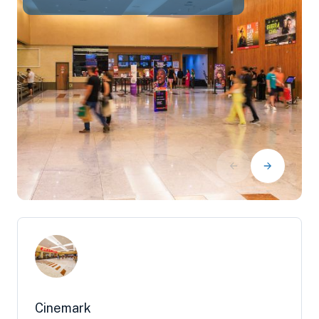
Cinemark