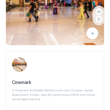
Cinemark
O Cinemark do RioMar Recife conta com 12 salas, sendo
duas prime, e mais: sala XD e poltronas D-BOX com muita
tecnologia imersiva.