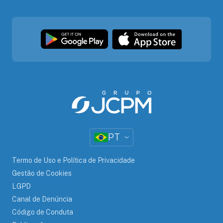
PT
Termo de Uso e Política de Privacidade
Gestão de Cookies
LGPD
Canal de Denúncia
Código de Conduta