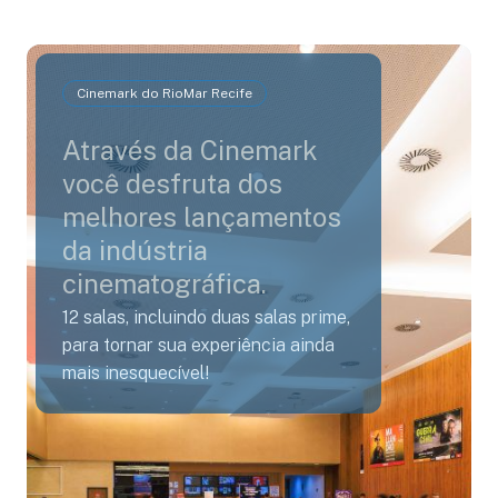
Cinemark do RioMar Recife
Através da Cinemark
você desfruta dos
melhores lançamentos
da indústria
cinematográfica.
12 salas, incluindo duas salas prime,
para tornar sua experiência ainda
mais inesquecível!