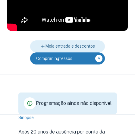
Meia entrada e descontos
Comprar ingressos
Programação ainda não disponível
Sinopse
Após 20 anos de ausência por conta da