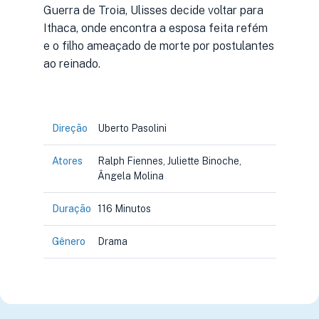
Guerra de Troia, Ulisses decide voltar para
Ithaca, onde encontra a esposa feita refém
e o filho ameaçado de morte por postulantes
ao reinado.
Direção
Uberto Pasolini
Atores
Ralph Fiennes, Juliette Binoche,
Ângela Molina
Duração
116 Minutos
Gênero
Drama