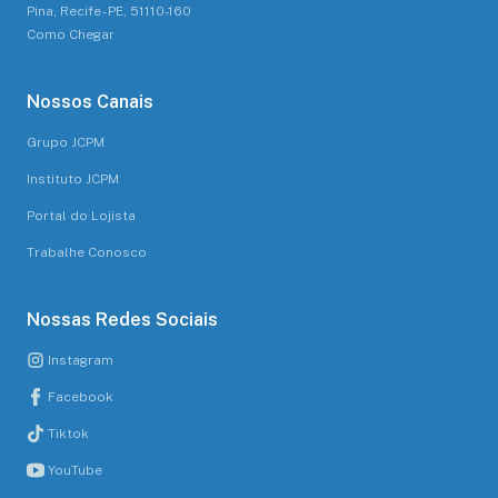
Pina, Recife - PE, 51110-160
Como Chegar
Nossos Canais
Grupo JCPM
Instituto JCPM
Portal do Lojista
Trabalhe Conosco
Nossas Redes Sociais
Instagram
Facebook
Tiktok
YouTube