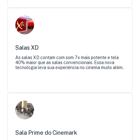
Salas XD
As salas XD contam com som 7x mais potente e tela
40% maior que as salas convencionais. Essa nova
tecnologia leva sua experiência no cinema muito além.
Sala Prime do Cinemark