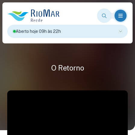
Aberto hoje 09h às 22h
O Retorno