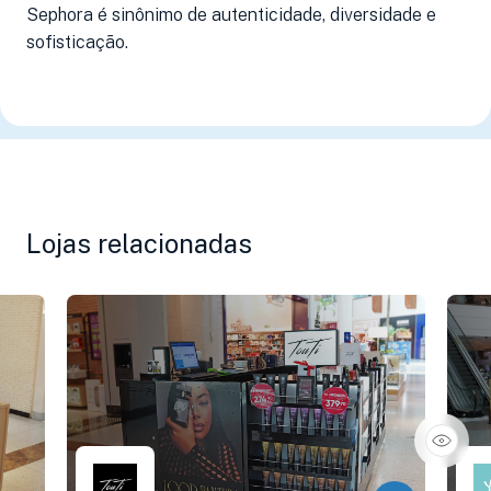
Sephora é sinônimo de autenticidade, diversidade e
sofisticação.
Lojas relacionadas