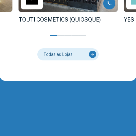
TOUTI COSMETICS (QUIOSQUE)
YES
Todas as Lojas