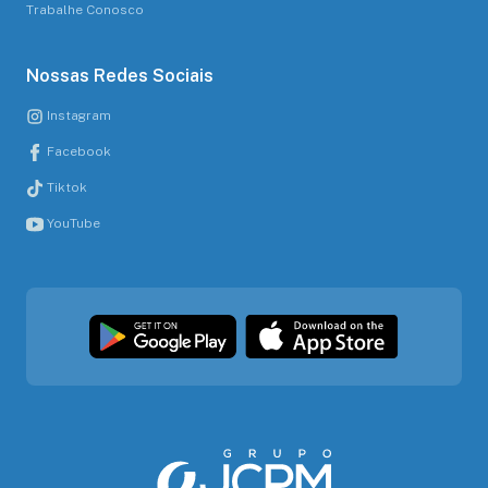
Trabalhe Conosco
Nossas Redes Sociais
Instagram
Facebook
Tiktok
YouTube