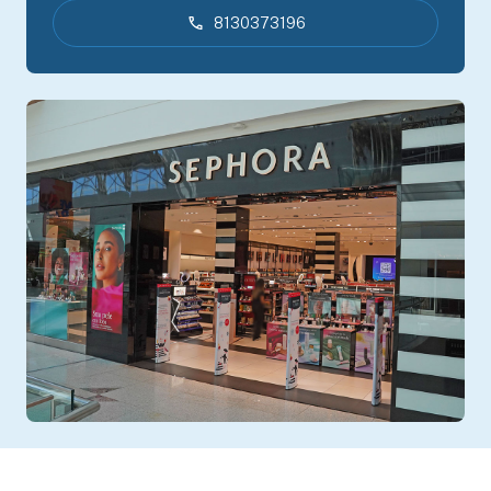
8130373196