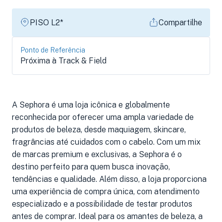
PISO L2*
Compartilhe
Ponto de Referência
Próxima à Track & Field
A Sephora é uma loja icônica e globalmente
reconhecida por oferecer uma ampla variedade de
produtos de beleza, desde maquiagem, skincare,
fragrâncias até cuidados com o cabelo. Com um mix
de marcas premium e exclusivas, a Sephora é o
destino perfeito para quem busca inovação,
tendências e qualidade. Além disso, a loja proporciona
uma experiência de compra única, com atendimento
especializado e a possibilidade de testar produtos
antes de comprar. Ideal para os amantes de beleza, a