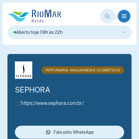
Aberto hoje 09h às 22h
PERFUMARIA, MAQUIAGEM E COSMÉTICOS
SEPHORA
https://www.sephora.com.br/
Fale pelo WhatsApp