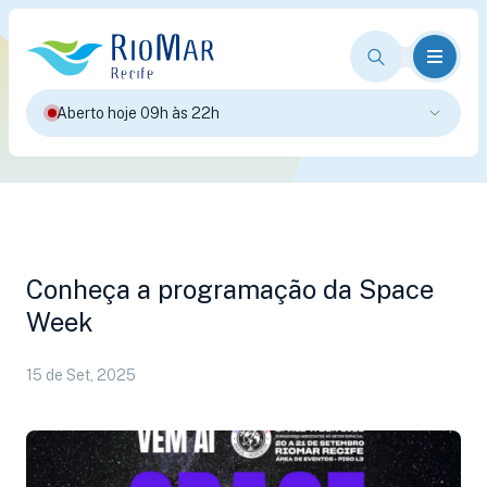
Aberto hoje 09h às 22h
Conheça a programação da Space
Week
15 de Set, 2025