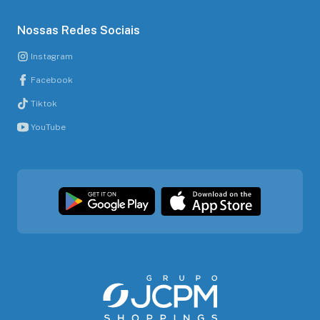
Nossas Redes Sociais
Instagram
Facebook
Tiktok
YouTube