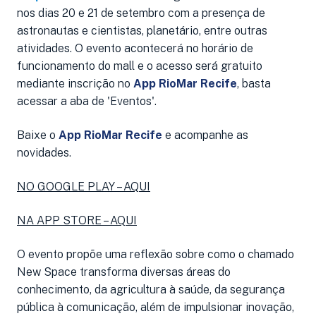
nos dias 20 e 21 de setembro com a presença de
astronautas e cientistas, planetário, entre outras
atividades. O evento acontecerá no horário de
funcionamento do mall e o acesso será gratuito
mediante inscrição no
App RioMar Recife
, basta
acessar a aba de 'Eventos'.
Baixe o
App RioMar Recife
e acompanhe as
novidades.
NO GOOGLE PLAY – AQUI
NA APP STORE – AQUI
O evento propõe uma reflexão sobre como o chamado
New Space transforma diversas áreas do
conhecimento, da agricultura à saúde, da segurança
pública à comunicação, além de impulsionar inovação,