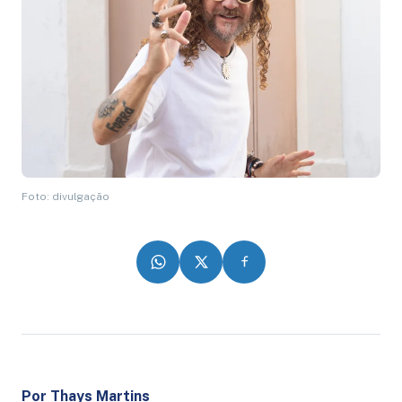
Foto: divulgação
Por Thays Martins