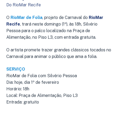
Do RioMar Recife
O
RioMar de Folia
, projeto de Carnaval do
RioMar
Recife
, trará neste domingo (1º), às 18h, Silvério
Pessoa para o palco localizado na Praça de
Alimentação, no Piso L3, com entrada gratuita.
O artista promete trazer grandes clássicos tocados no
Carnaval para animar o público que ama a folia.
SERVIÇO
RioMar de Folia com Silvério Pessoa
Dia: hoje, dia 1º de fevereiro
Horário: 18h
Local: Praça de Alimentação, Piso L3
Entrada: gratuito