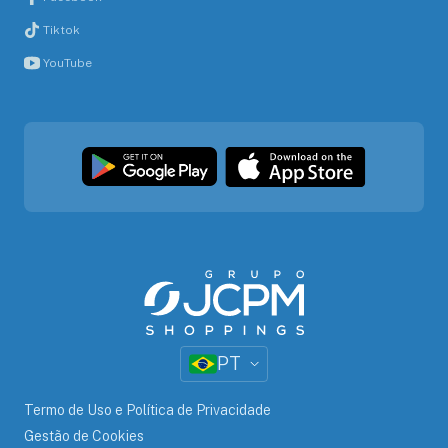
Tiktok
YouTube
PT
Termo de Uso e Política de Privacidade
Gestão de Cookies