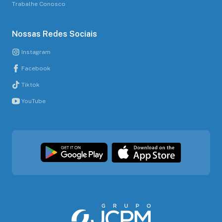
Trabalhe Conosco
Nossas Redes Sociais
Instagram
Facebook
Tiktok
YouTube