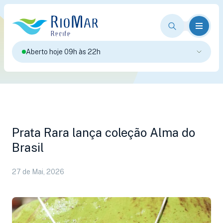
Aberto hoje 09h às 22h
Prata Rara lança coleção Alma do
Brasil
27 de Mai, 2026