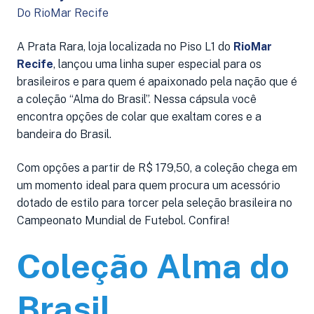
Do RioMar Recife
A Prata Rara, loja localizada no Piso L1 do
RioMar
Recife
, lançou uma linha super especial para os
brasileiros e para quem é apaixonado pela nação que é
a coleção “Alma do Brasil”. Nessa cápsula você
encontra opções de colar que exaltam cores e a
bandeira do Brasil.
Com opções a partir de R$ 179,50, a coleção chega em
um momento ideal para quem procura um acessório
dotado de estilo para torcer pela seleção brasileira no
Campeonato Mundial de Futebol. Confira!
Coleção Alma do
Brasil