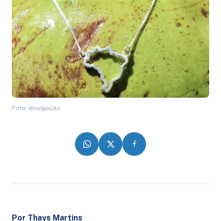
Foto: divulgação
Por Thays Martins