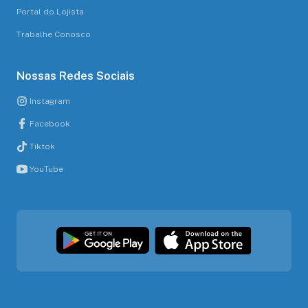
Portal do Lojista
Trabalhe Conosco
Nossas Redes Sociais
Instagram
Facebook
Tiktok
YouTube