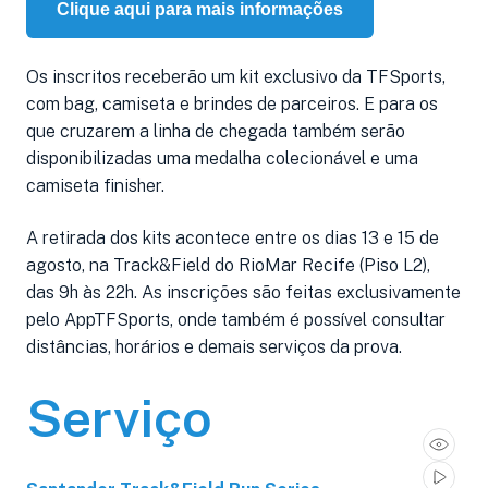
Clique aqui para mais informações
Os inscritos receberão um kit exclusivo da TFSports,
com bag, camiseta e brindes de parceiros. E para os
que cruzarem a linha de chegada também serão
disponibilizadas uma medalha colecionável e uma
camiseta finisher.
A retirada dos kits acontece entre os dias 13 e 15 de
agosto, na Track&Field do RioMar Recife (Piso L2),
das 9h às 22h. As inscrições são feitas exclusivamente
pelo AppTFSports, onde também é possível consultar
distâncias, horários e demais serviços da prova.
Serviço