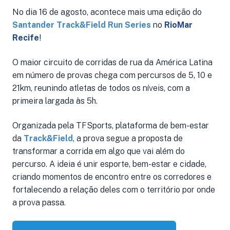
No dia 16 de agosto, acontece mais uma edição do
Santander Track&Field Run Series
no
RioMar
Recife
!
O maior circuito de corridas de rua da América Latina
em número de provas chega com percursos de 5, 10 e
21km, reunindo atletas de todos os níveis, com a
primeira largada às 5h.
Organizada pela TFSports, plataforma de bem-estar
da
Track&Field
, a prova segue a proposta de
transformar a corrida em algo que vai além do
percurso. A ideia é unir esporte, bem-estar e cidade,
criando momentos de encontro entre os corredores e
fortalecendo a relação deles com o território por onde
a prova passa.