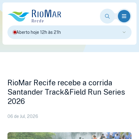
Aberto hoje 12h às 21h
RioMar Recife recebe a corrida
Santander Track&Field Run Series
2026
06 de Jul, 2026