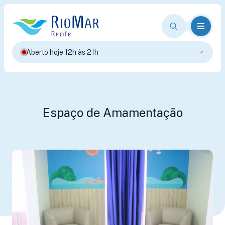
Aberto hoje 12h às 21h
Espaço de Amamentação