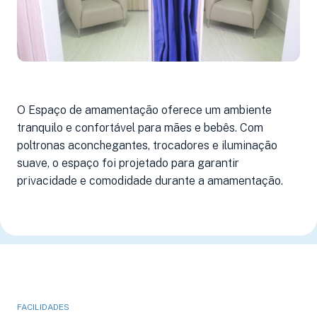
O Espaço de amamentação oferece um ambiente
tranquilo e confortável para mães e bebês. Com
poltronas aconchegantes, trocadores e iluminação
suave, o espaço foi projetado para garantir
privacidade e comodidade durante a amamentação.
FACILIDADES