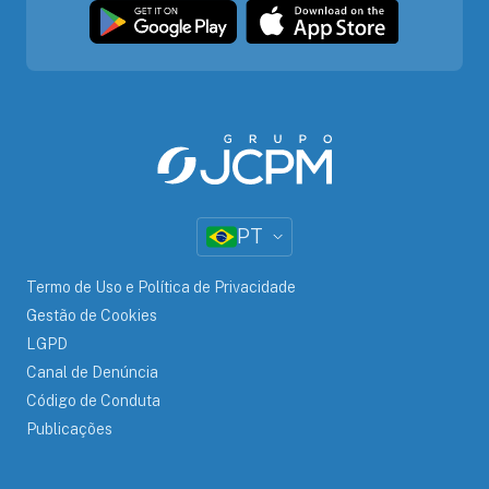
PT
Termo de Uso e Política de Privacidade
Gestão de Cookies
LGPD
Canal de Denúncia
Código de Conduta
Publicações