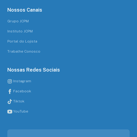
Nossos Canais
Grupo JCPM
Instituto JCPM
Portal do Lojista
Trabalhe Conosco
Nossas Redes Sociais
Instagram
Facebook
Tiktok
YouTube