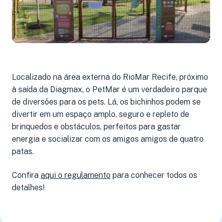
Localizado na área externa do RioMar Recife, próximo
à saída da Diagmax, o PetMar é um verdadeiro parque
de diversões para os pets. Lá, os bichinhos podem se
divertir em um espaço amplo, seguro e repleto de
brinquedos e obstáculos, perfeitos para gastar
energia e socializar com os amigos amigos de quatro
patas.
Confira
aqui o regulamento
para conhecer todos os
detalhes!