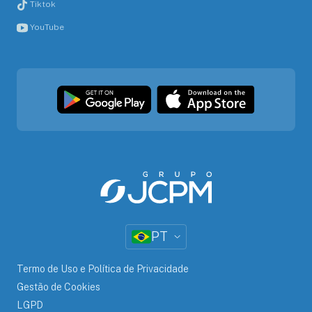
Tiktok
YouTube
PT
Termo de Uso e Política de Privacidade
Gestão de Cookies
LGPD