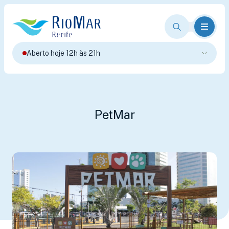
Aberto hoje 12h às 21h
PetMar