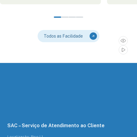
Todos as Facilidade
SAC – Serviço de Atendimento ao Cliente
Localização: Piso L1