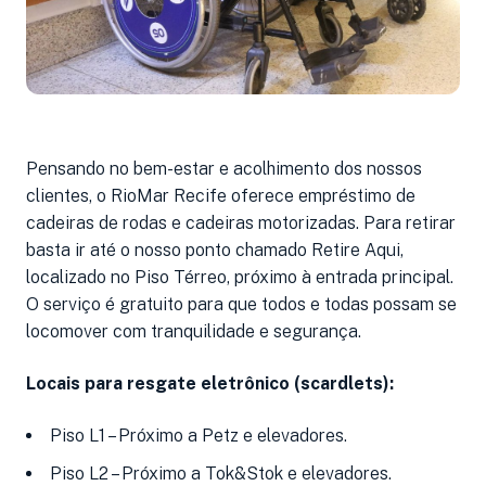
Pensando no bem-estar e acolhimento dos nossos
clientes, o RioMar Recife oferece empréstimo de
cadeiras de rodas e cadeiras motorizadas. Para retirar
basta ir até o nosso ponto chamado Retire Aqui,
localizado no Piso Térreo, próximo à entrada principal.
O serviço é gratuito para que todos e todas possam se
locomover com tranquilidade e segurança.
Locais para resgate eletrônico (scardlets):
Piso L1 – Próximo a Petz e elevadores.
Piso L2 – Próximo a Tok&Stok e elevadores.