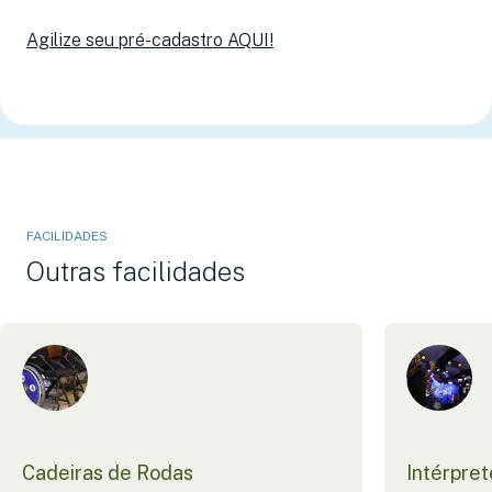
Agilize seu pré-cadastro AQUI!
FACILIDADES
Outras facilidades
Cadeiras de Rodas
Intérpret