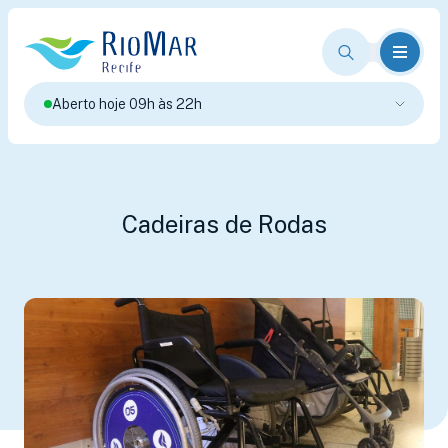
Aberto hoje 09h às 22h
Cadeiras de Rodas