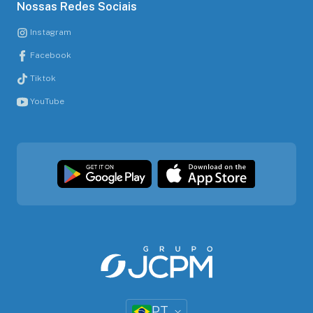
Nossas Redes Sociais
Instagram
Facebook
Tiktok
YouTube
PT