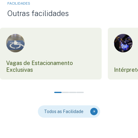
FACILIDADES
Outras facilidades
Vagas de Estacionamento
Exclusivas
Intérpret
Todos as Facilidade