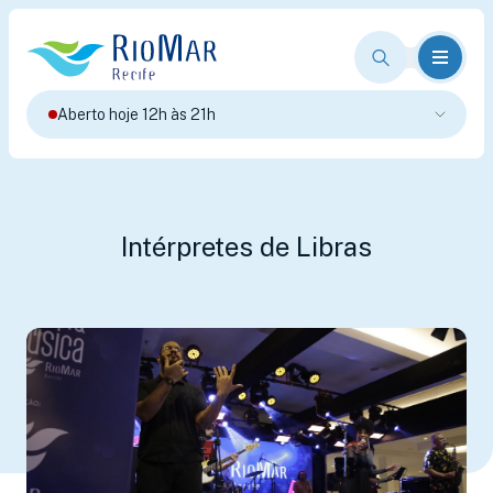
Aberto hoje 12h às 21h
Intérpretes de Libras