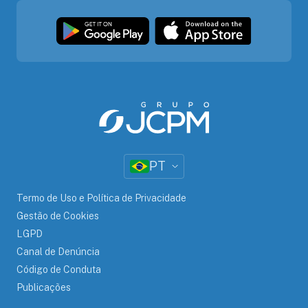
PT
Termo de Uso e Política de Privacidade
Gestão de Cookies
LGPD
Canal de Denúncia
Código de Conduta
Publicações