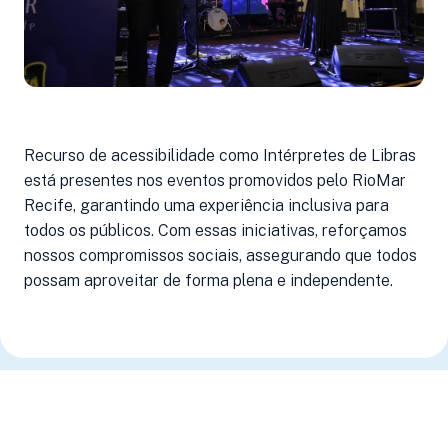
Recurso de acessibilidade como Intérpretes de Libras
está presentes nos eventos promovidos pelo RioMar
Recife, garantindo uma experiência inclusiva para
todos os públicos. Com essas iniciativas, reforçamos
nossos compromissos sociais, assegurando que todos
possam aproveitar de forma plena e independente.