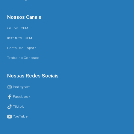
Nossos Canais
Grupo JCPM
Instituto JCPM
Portal do Lojista
Trabalhe Conosco
Nossas Redes Sociais
Instagram
Facebook
Tiktok
YouTube